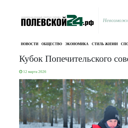
Невозможн
НОВОСТИ
ОБЩЕСТВО
ЭКОНОМИКА
СТИЛЬ ЖИЗНИ
СПО
Кубок Попечительского сов
12 марта 2026