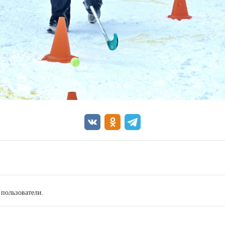
 пользователи.