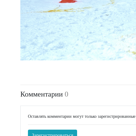
Комментарии
0
Оставлять комментарии могут только зарегистрированные
Зарегистрироваться