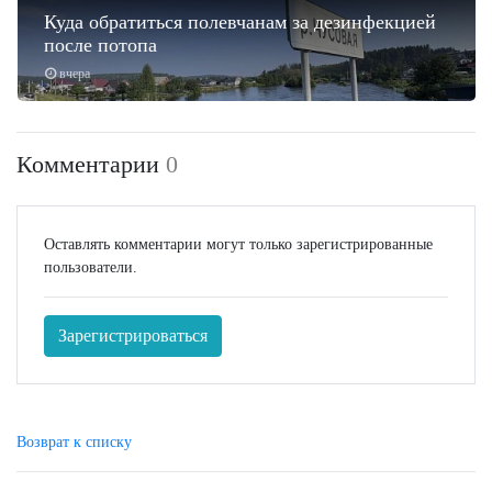
Куда обратиться полевчанам за дезинфекцией
после потопа
вчера
Комментарии
0
Оставлять комментарии могут только зарегистрированные
пользователи.
Зарегистрироваться
Возврат к списку