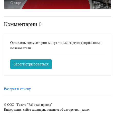
вчера
Комментарии
0
Оставлять комментарии могут только зарегистрированные
пользователи.
Зарегистрироваться
Возврат к списку
© ООО "Газета "Рабочая правда"
Информация сайта защищена законом об авторских правах.