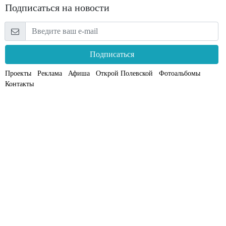
Подписаться на новости
Подписаться
Проекты
Реклама
Афиша
Открой Полевской
Фотоальбомы
Контакты