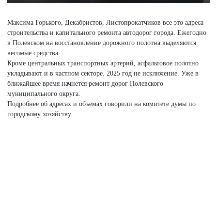
Максима Горького, Декабристов, Листопрокатчиков все это адреса
строительства и капитального ремонта автодорог города. Ежегодно
в Полевском на восстановление дорожного полотна выделяются
весомые средства.
Кроме центральных транспортных артерий, асфальтовое полотно
укладывают и в частном секторе. 2025 год не исключение. Уже в
ближайшее время начнется ремонт дорог Полевского
муниципального округа.
Подробнее об адресах и объемах говорили на комитете думы по
городскому хозяйству.