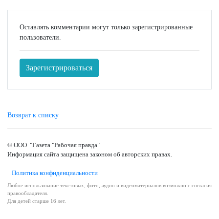
Оставлять комментарии могут только зарегистрированные
пользователи.
Зарегистрироваться
Возврат к списку
© ООО "Газета "Рабочая правда"
Информация сайта защищена законом об авторских правах.
Политика конфиденциальности
Любое использование текстовых, фото, аудио и видеоматериалов возможно с согласия
правообладателя.
Для детей старше 16 лет.