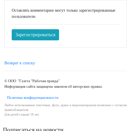
Оставлять комментарии могут только зарегистрированные
пользователи.
Зарегистрироваться
Возврат к списку
© ООО "Газета "Рабочая правда"
Информация сайта защищена законом об авторских правах.
Политика конфиденциальности
Любое использование текстовых, фото, аудио и видеоматериалов возможно с согласия
правообладателя.
Для детей старше 16 лет.
Подписаться на новости