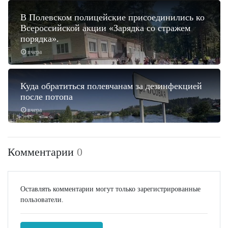
В Полевском полицейские присоединились ко
Всероссийской акции «Зарядка со стражем
порядка».
вчера
Куда обратиться полевчанам за дезинфекцией
после потопа
вчера
Комментарии
0
Оставлять комментарии могут только зарегистрированные
пользователи.