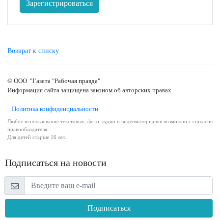
Зарегистрироваться
Возврат к списку
© ООО "Газета "Рабочая правда"
Информация сайта защищена законом об авторских правах.
Политика конфиденциальности
Любое использование текстовых, фото, аудио и видеоматериалов возможно с согласия
правообладателя.
Для детей старше 16 лет.
Подписаться на новости
Подписаться