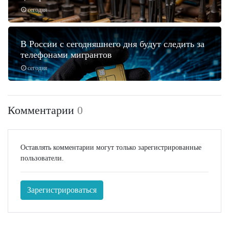
сегодня
В России с сегодняшнего дня будут следить за
телефонами мигрантов
сегодня
Комментарии
0
Оставлять комментарии могут только зарегистрированные
пользователи.
Зарегистрироваться