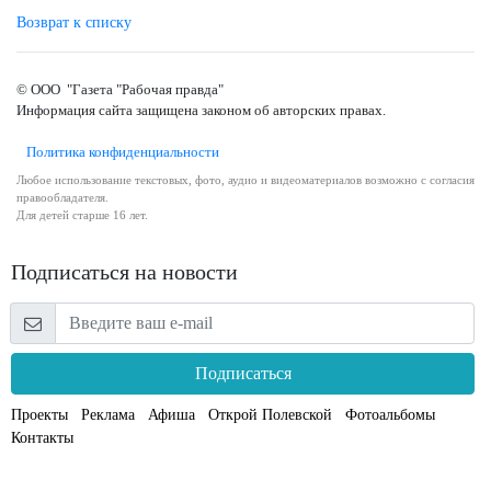
Возврат к списку
© ООО "Газета "Рабочая правда"
Информация сайта защищена законом об авторских правах.
Политика конфиденциальности
Любое использование текстовых, фото, аудио и видеоматериалов возможно с согласия
правообладателя.
Для детей старше 16 лет.
Подписаться на новости
Подписаться
Проекты
Реклама
Афиша
Открой Полевской
Фотоальбомы
Контакты