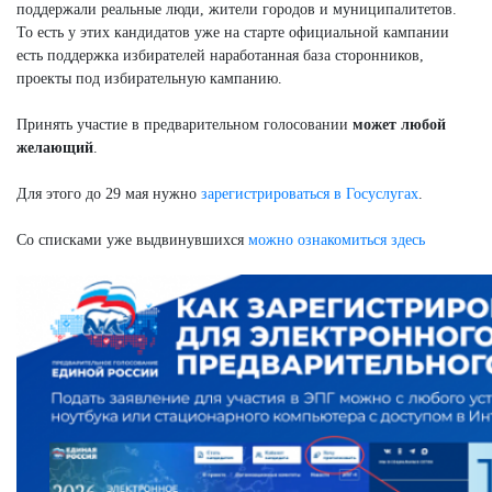
поддержали реальные люди, жители городов и муниципалитетов.
То есть у этих кандидатов уже на старте официальной кампании
есть поддержка избирателей наработанная база сторонников,
проекты под избирательную кампанию.
Принять участие в предварительном голосовании
может любой
желающий
.
Для этого до 29 мая нужно
зарегистрироваться в Госуслугах
.
Со списками уже выдвинувшихся
можно ознакомиться здесь