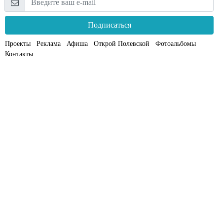
Подписаться
Проекты
Реклама
Афиша
Открой Полевской
Фотоальбомы
Контакты