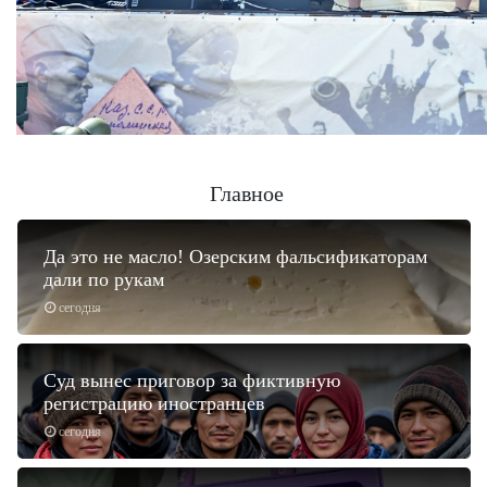
Главное
Да это не масло! Озерским фальсификаторам
дали по рукам
сегодня
Суд вынес приговор за фиктивную
регистрацию иностранцев
сегодня