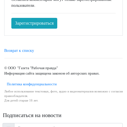
пользователи.
Зарегистрироваться
Возврат к списку
© ООО "Газета "Рабочая правда"
Информация сайта защищена законом об авторских правах.
Политика конфиденциальности
Любое использование текстовых, фото, аудио и видеоматериалов возможно с согласия
правообладателя.
Для детей старше 16 лет.
Подписаться на новости