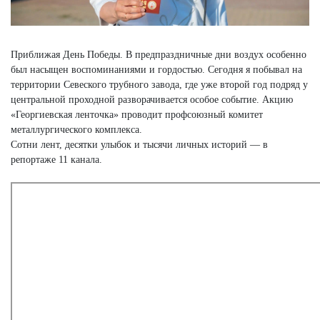
Приближая День Победы. В предпраздничные дни воздух особенно
был насыщен воспоминаниями и гордостью. Сегодня я побывал на
территории Севеского трубного завода, где уже второй год подряд у
центральной проходной разворачивается особое событие. Акцию
«Георгиевская ленточка» проводит профсоюзный комитет
металлургического комплекса.
Сотни лент, десятки улыбок и тысячи личных историй — в
репортаже 11 канала.