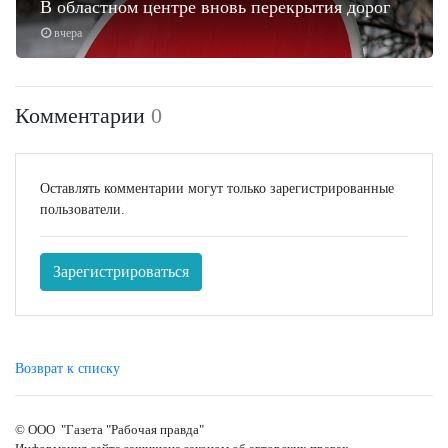
В областном центре вновь перекрытия дорог
вчера
Комментарии
0
Оставлять комментарии могут только зарегистрированные
пользователи.
Зарегистрироваться
Возврат к списку
© ООО "Газета "Рабочая правда"