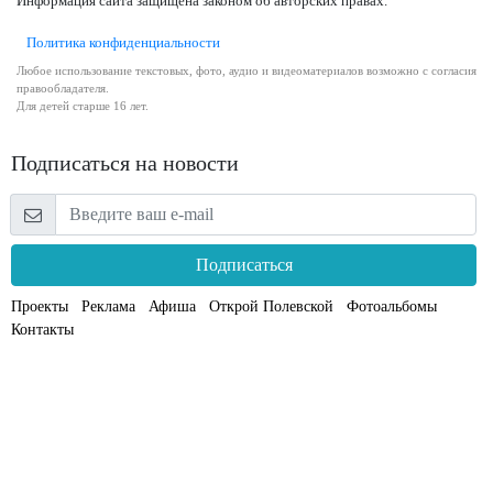
Информация сайта защищена законом об авторских правах.
Политика конфиденциальности
Любое использование текстовых, фото, аудио и видеоматериалов возможно с согласия
правообладателя.
Для детей старше 16 лет.
Подписаться на новости
Подписаться
Проекты
Реклама
Афиша
Открой Полевской
Фотоальбомы
Контакты