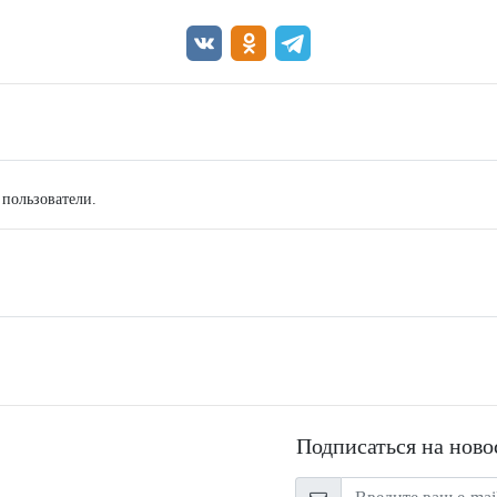
 пользователи.
Подписаться на ново