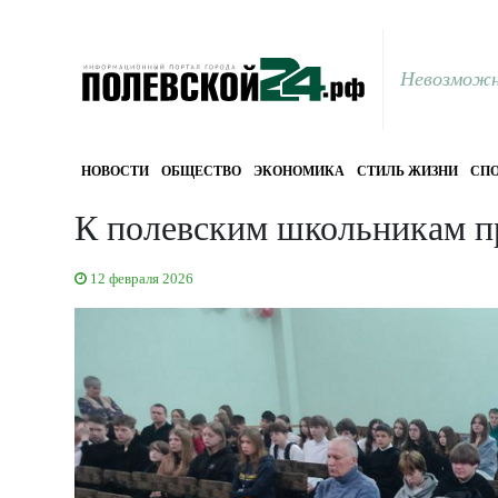
Невозможн
НОВОСТИ
ОБЩЕСТВО
ЭКОНОМИКА
СТИЛЬ ЖИЗНИ
СПО
К полевским школьникам п
12 февраля 2026