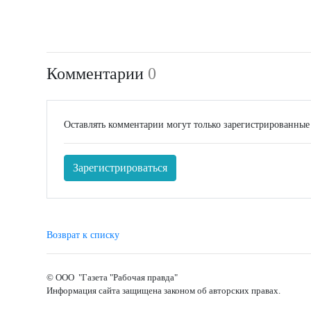
Комментарии
0
Оставлять комментарии могут только зарегистрированные
Зарегистрироваться
Возврат к списку
© ООО "Газета "Рабочая правда"
Информация сайта защищена законом об авторских правах.