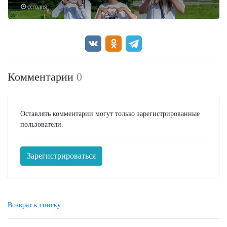
сегодня
Комментарии
0
Оставлять комментарии могут только зарегистрированные
пользователи.
Зарегистрироваться
Возврат к списку