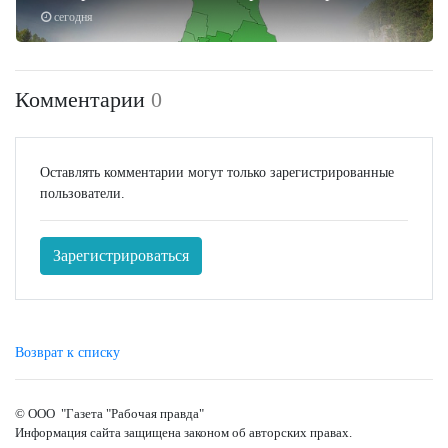
сегодня
Комментарии
0
Оставлять комментарии могут только зарегистрированные
пользователи.
Зарегистрироваться
Возврат к списку
© ООО "Газета "Рабочая правда"
Информация сайта защищена законом об авторских правах.