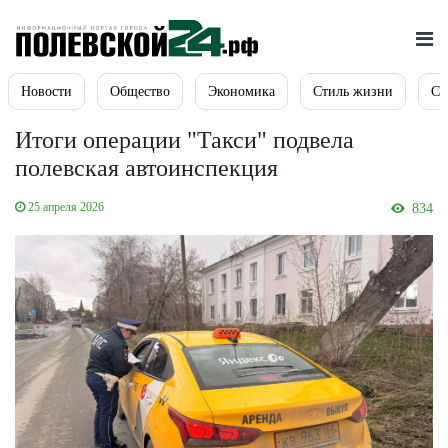
Новости
Общество
Экономика
Стиль жизни
Сп
Итоги операции "Такси" подвела
полевская автоинспекция
25 апреля 2026
834