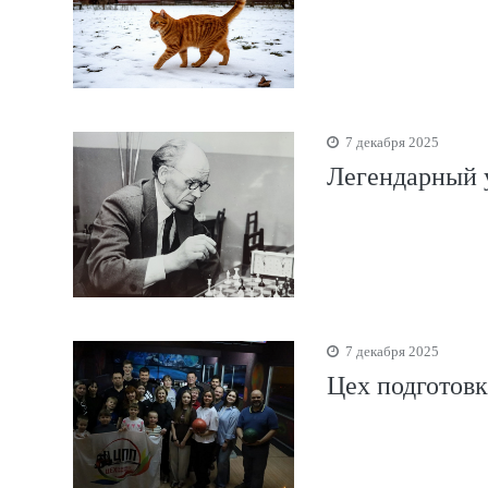
7 декабря 2025
Легендарный 
7 декабря 2025
Цех подготовк