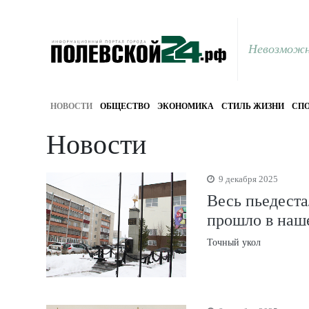
Невозможн
НОВОСТИ
ОБЩЕСТВО
ЭКОНОМИКА
СТИЛЬ ЖИЗНИ
СПО
Новости
9 декабря 2025
Весь пьедеста
прошло в наш
Точный укол