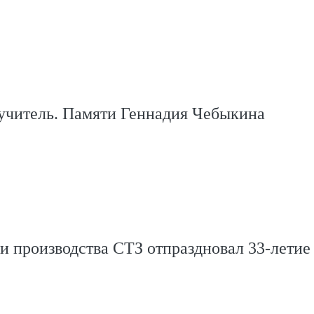
учитель. Памяти Геннадия Чебыкина
и производства СТЗ отпраздновал 33-летие