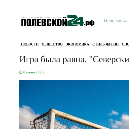
Невозможн
НОВОСТИ
ОБЩЕСТВО
ЭКОНОМИКА
СТИЛЬ ЖИЗНИ
СПО
Игра была равна. "Северск
8 июня 2026