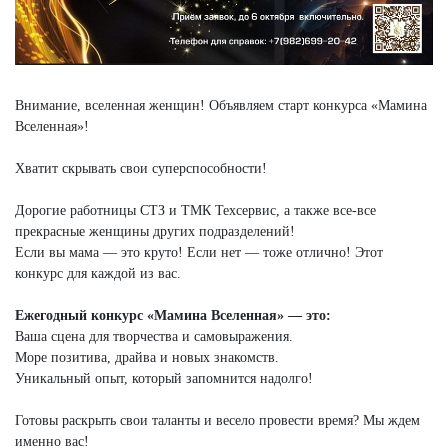
Внимание, вселенная женщин! Объявляем старт конкурса «Мамина
Вселенная»!
Хватит скрывать свои суперспособности!
Дорогие работницы СТЗ и ТМК Техсервис, а также все-все
прекрасные женщины других подразделений!
Если вы мама — это круто! Если нет — тоже отлично! Этот
конкурс для каждой из вас.
Ежегодный конкурс «Мамина Вселенная» — это:
Ваша сцена для творчества и самовыражения.
Море позитива, драйва и новых знакомств.
Уникальный опыт, который запомнится надолго!
Готовы раскрыть свои таланты и весело провести время? Мы ждем
именно вас!