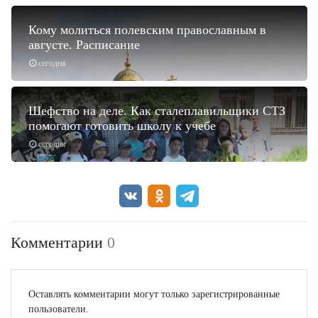
Кому молиться полевским православным в
августе. Расписание
сегодня
Шефство на деле. Как сталеплавильщики СТЗ
помогают готовить школу к учебе
сегодня
Комментарии
0
Оставлять комментарии могут только зарегистрированные
пользователи.