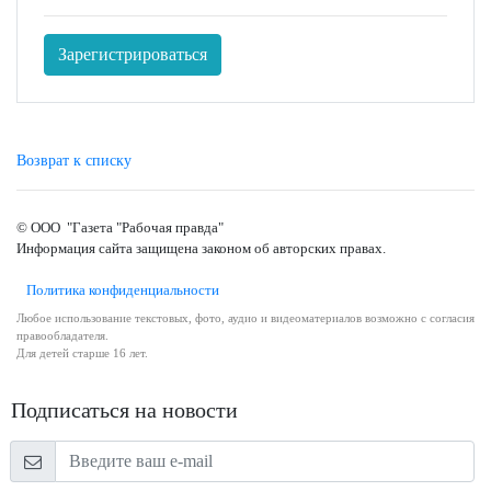
Зарегистрироваться
Возврат к списку
© ООО "Газета "Рабочая правда"
Информация сайта защищена законом об авторских правах.
Политика конфиденциальности
Любое использование текстовых, фото, аудио и видеоматериалов возможно с согласия
правообладателя.
Для детей старше 16 лет.
Подписаться на новости