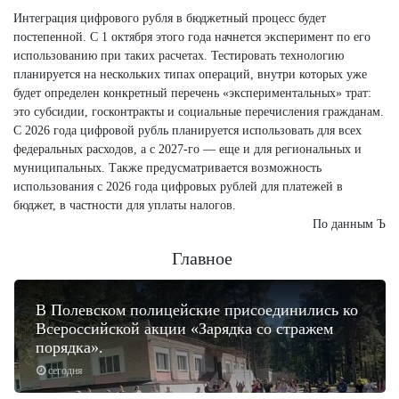
Интеграция цифрового рубля в бюджетный процесс будет
постепенной. С 1 октября этого года начнется эксперимент по его
использованию при таких расчетах. Тестировать технологию
планируется на нескольких типах операций, внутри которых уже
будет определен конкретный перечень «экспериментальных» трат:
это субсидии, госконтракты и социальные перечисления гражданам.
С 2026 года цифровой рубль планируется использовать для всех
федеральных расходов, а с 2027-го — еще и для региональных и
муниципальных. Также предусматривается возможность
использования с 2026 года цифровых рублей для платежей в
бюджет, в частности для уплаты налогов.
По данным Ъ
Главное
В Полевском полицейские присоединились ко
Всероссийской акции «Зарядка со стражем
порядка».
сегодня