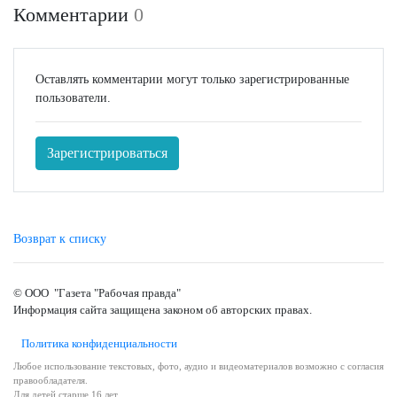
Комментарии
0
Оставлять комментарии могут только зарегистрированные
пользователи.
Зарегистрироваться
Возврат к списку
© ООО "Газета "Рабочая правда"
Информация сайта защищена законом об авторских правах.
Политика конфиденциальности
Любое использование текстовых, фото, аудио и видеоматериалов возможно с согласия
правообладателя.
Для детей старше 16 лет.