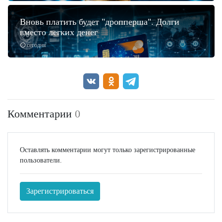
Вновь платить будет "дропперша". Долги
вместо легких денег
сегодня
Комментарии
0
Оставлять комментарии могут только зарегистрированные
пользователи.
Зарегистрироваться