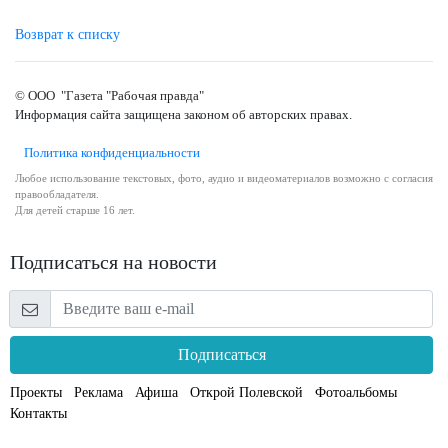
Возврат к списку
© ООО "Газета "Рабочая правда"
Информация сайта защищена законом об авторских правах.
Политика конфиденциальности
Любое использование текстовых, фото, аудио и видеоматериалов возможно с согласия
правообладателя.
Для детей старше 16 лет.
Подписаться на новости
Подписаться
Проекты
Реклама
Афиша
Открой Полевской
Фотоальбомы
Контакты