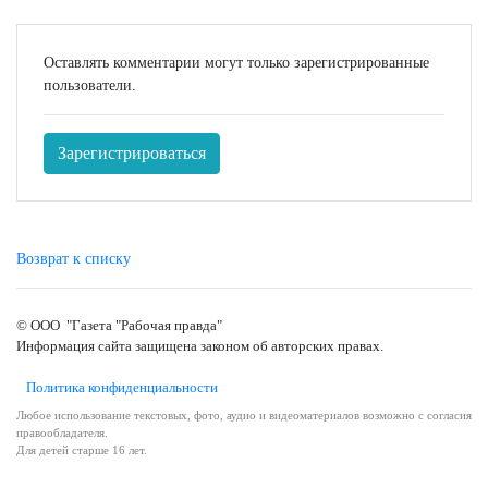
Оставлять комментарии могут только зарегистрированные
пользователи.
Зарегистрироваться
Возврат к списку
© ООО "Газета "Рабочая правда"
Информация сайта защищена законом об авторских правах.
Политика конфиденциальности
Любое использование текстовых, фото, аудио и видеоматериалов возможно с согласия
правообладателя.
Для детей старше 16 лет.