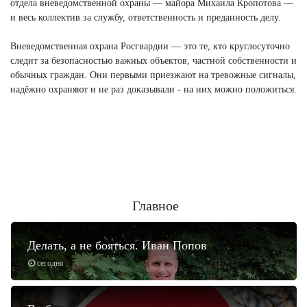
отдела вневедомственной охраны — майора Михаила Кропотова —
и весь коллектив за службу, ответственность и преданность делу.
Вневедомственная охрана Росгвардии — это те, кто круглосуточно
следит за безопасностью важных объектов, частной собственности и
обычных граждан. Они первыми приезжают на тревожные сигналы,
надёжно охраняют и не раз доказывали - на них можно положиться.
Главное
Делать, а не бояться. Иван Попов
сегодня