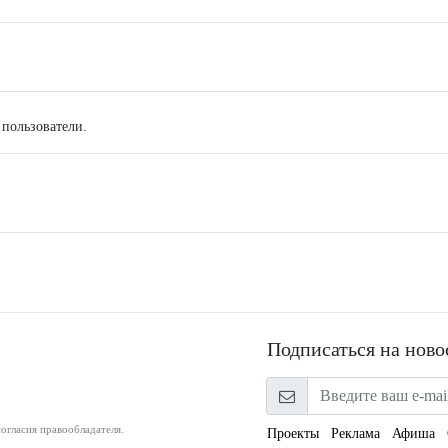
 пользователи.
Подписаться на ново
огласия правообладателя.
Проекты
Реклама
Афиша