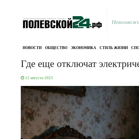
Невозможн
НОВОСТИ
ОБЩЕСТВО
ЭКОНОМИКА
СТИЛЬ ЖИЗНИ
СПО
Где еще отключат электрич
12 августа 2025