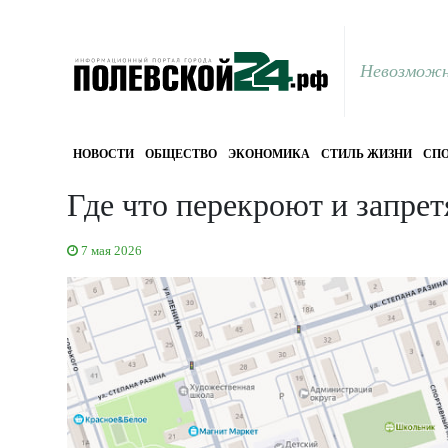
Невозможн
НОВОСТИ
ОБЩЕСТВО
ЭКОНОМИКА
СТИЛЬ ЖИЗНИ
СПО
Где что перекроют и запрет
7 мая 2026