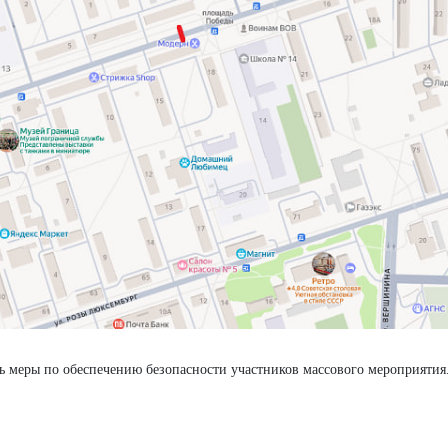
ть меры по обеспечению безопасности участников массового мероприятия