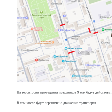
На территории проведения праздников 9 мая будут действова
В том числе будет ограничено движение транспорта.