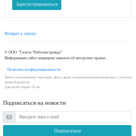
Зарегистрироваться
Возврат к списку
© ООО "Газета "Рабочая правда"
Информация сайта защищена законом об авторских правах.
Политика конфиденциальности
Любое использование текстовых, фото, аудио и видеоматериалов возможно с согласия
правообладателя.
Для детей старше 16 лет.
Подписаться на новости
Подписаться