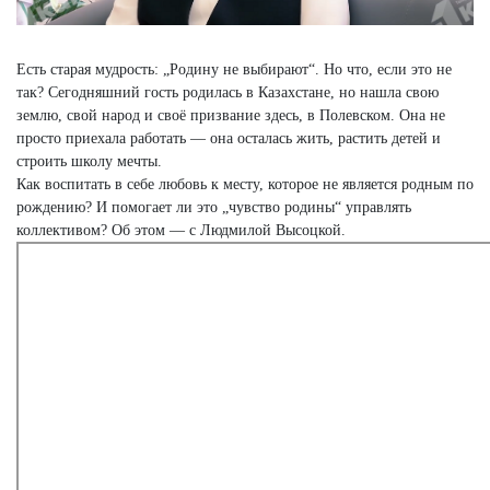
Есть старая мудрость: „Родину не выбирают“. Но что, если это не
так? Сегодняшний гость родилась в Казахстане, но нашла свою
землю, свой народ и своё призвание здесь, в Полевском. Она не
просто приехала работать — она осталась жить, растить детей и
строить школу мечты.
Как воспитать в себе любовь к месту, которое не является родным по
рождению? И помогает ли это „чувство родины“ управлять
коллективом? Об этом — с Людмилой Высоцкой.