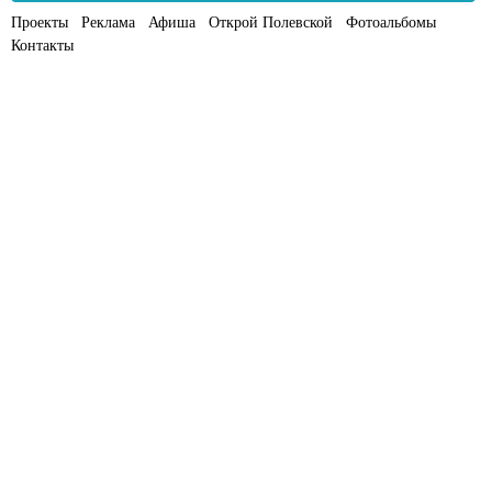
Проекты
Реклама
Афиша
Открой Полевской
Фотоальбомы
Контакты