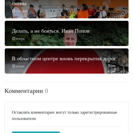
смены
сегодня
Делать, а не бояться. Иван Попов
вчера
В областном центре вновь перекрытия дорог
вчера
Комментарии
0
Оставлять комментарии могут только зарегистрированные
пользователи.