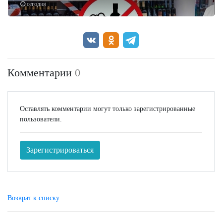
сегодня
Комментарии
0
Оставлять комментарии могут только зарегистрированные
пользователи.
Зарегистрироваться
Возврат к списку