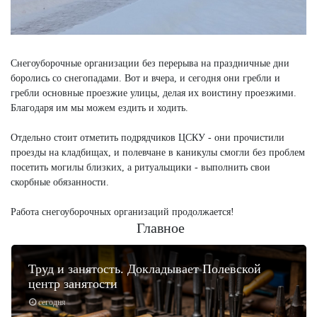
Снегоуборочные организации без перерыва на праздничные дни
боролись со снегопадами. Вот и вчера, и сегодня они гребли и
гребли основные проезжие улицы, делая их воистину проезжими.
Благодаря им мы можем ездить и ходить.
Отдельно стоит отметить подрядчиков ЦСКУ - они прочистили
проезды на кладбищах, и полевчане в каникулы смогли без проблем
посетить могилы близких, а ритуальщики - выполнить свои
скорбные обязанности.
Работа снегоуборочных организаций продолжается!
Главное
Труд и занятость. Докладывает Полевской
центр занятости
сегодня