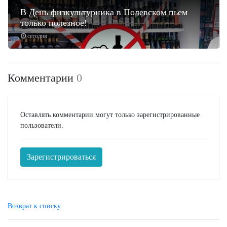
В День физкультурника в Полевском пьем
только полезное!
сегодня
Комментарии
0
Оставлять комментарии могут только зарегистрированные
пользователи.
Зарегистрироваться
Возврат к списку