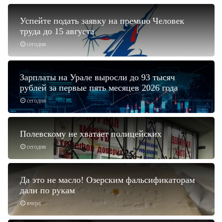
Успейте подать заявку на премию Человек
труда до 15 августа
сегодня
Зарплаты на Урале выросли до 93 тысяч
рублей за первые пять месяцев 2026 года
сегодня
Полевскому не хватает полицейских
сегодня
Да это не масло! Озерским фальсификаторам
дали по рукам
вчера