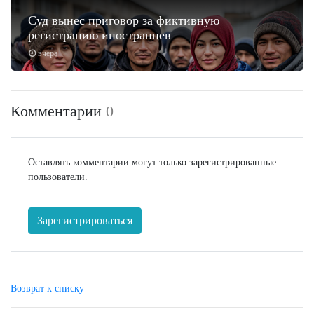
Суд вынес приговор за фиктивную
регистрацию иностранцев
вчера
Комментарии
0
Оставлять комментарии могут только зарегистрированные
пользователи.
Зарегистрироваться
Возврат к списку