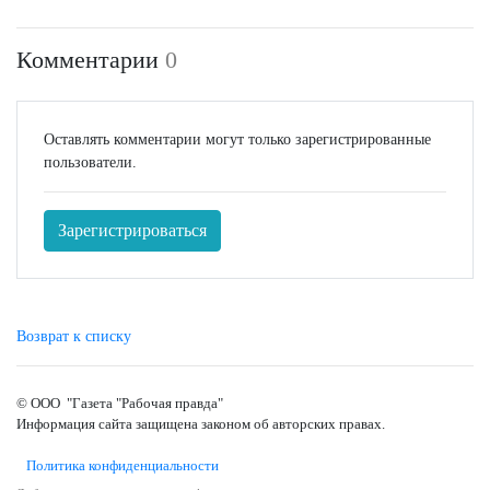
Комментарии
0
Оставлять комментарии могут только зарегистрированные
пользователи.
Зарегистрироваться
Возврат к списку
© ООО "Газета "Рабочая правда"
Информация сайта защищена законом об авторских правах.
Политика конфиденциальности