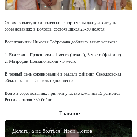
Отлично выступили полевские спортсмены джиу-джитсу на
соревнованиях в Вологде, состоявшихся 28-30 ноября.
Воспитанники Николая Софронова добились таких успехов:
1. Екатерина Прокопьева - 1 место (неваза), 3 место (файтинг)
2. Митрофан Подъяпольский - 3 место
В первый день соревнований в разделе файтинг, Свердловская
область заняла - 3 - командное место.
Всего в соревнованиях приняли участие команды 15 регионов
России - около 350 бойцов.
Главное
Делать, а не бояться. Иван Попов