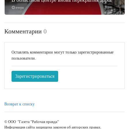
вчера
Комментарии
0
Оставлять комментарии могут только зарегистрированные
пользователи.
Зарегистрироваться
Возврат к списку
© ООО "Газета "Рабочая правда"
Информация сайта защищена законом об авторских правах.