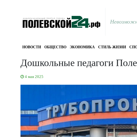
Невозможн
НОВОСТИ
ОБЩЕСТВО
ЭКОНОМИКА
СТИЛЬ ЖИЗНИ
СПО
Дошкольные педагоги Полев
4 мая 2025