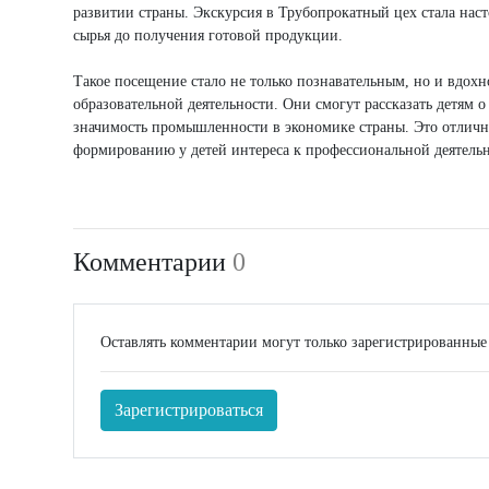
развитии страны. Экскурсия в Трубопрокатный цех стала нас
сырья до получения готовой продукции.
Такое посещение стало не только познавательным, но и вдох
образовательной деятельности. Они смогут рассказать детям 
значимость промышленности в экономике страны. Это отличн
формированию у детей интереса к профессиональной деятельно
Комментарии
0
Оставлять комментарии могут только зарегистрированные
Зарегистрироваться