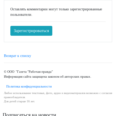
Оставлять комментарии могут только зарегистрированные
пользователи.
Зарегистрироваться
Возврат к списку
© ООО "Газета "Рабочая правда"
Информация сайта защищена законом об авторских правах.
Политика конфиденциальности
Любое использование текстовых, фото, аудио и видеоматериалов возможно с согласия
правообладателя.
Для детей старше 16 лет.
Подписаться на новости