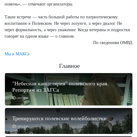
помочь», — отмечают организаторы.
Такие встречи — часть большой работы по патриотическому
воспитанию в Полевском. Не через лозунги, а через диалог. Не
через формальность, а через уважение. Когда ветераны и подростки
говорят на одном языке — о главном.
По сведениям ОМВД
Мы в МАКСе
Главное
"Небесная канцелярия" полевского края.
Репортаж из ЗАГСа
сегодня
Тренируются полевские волейболистки
сегодня