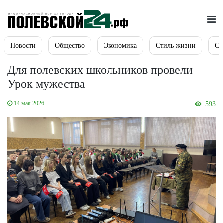
Новости
Общество
Экономика
Стиль жизни
Сп
Для полевских школьников провели
Урок мужества
14 мая 2026
593