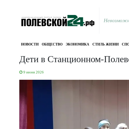
Невозможн
НОВОСТИ
ОБЩЕСТВО
ЭКОНОМИКА
СТИЛЬ ЖИЗНИ
СПО
Дети в Станционном-Полев
9 июня 2026