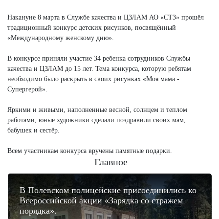
Накануне 8 марта в Службе качества и ЦЗЛАМ АО «СТЗ» прошёл
традиционный конкурс детских рисунков, посвящённый
«Международному женскому дню».
В конкурсе приняли участие 34 ребенка сотрудников Службы
качества и ЦЗЛАМ до 15 лет. Тема конкурса, которую ребятам
необходимо было раскрыть в своих рисунках «Моя мама -
Супергерой».
Яркими и живыми, наполненные весной, солнцем и теплом
работами, юные художники сделали поздравили своих мам,
бабушек и сестёр.
Всем участникам конкурса вручены памятные подарки.
Главное
В Полевском полицейские присоединились ко
Всероссийской акции «Зарядка со стражем
порядка».