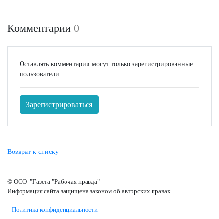
Комментарии
0
Оставлять комментарии могут только зарегистрированные
пользователи.
Зарегистрироваться
Возврат к списку
© ООО "Газета "Рабочая правда"
Информация сайта защищена законом об авторских правах.
Политика конфиденциальности