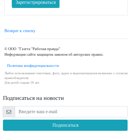
Зарегистрироваться
Возврат к списку
© ООО "Газета "Рабочая правда"
Информация сайта защищена законом об авторских правах.
Политика конфиденциальности
Любое использование текстовых, фото, аудио и видеоматериалов возможно с согласия
правообладателя.
Для детей старше 16 лет.
Подписаться на новости
Подписаться