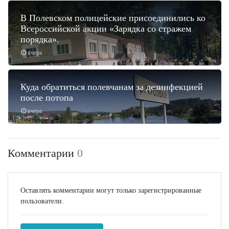
В Полевском полицейские присоединились ко
Всероссийской акции «Зарядка со стражем
порядка».
вчера
Куда обратиться полевчанам за дезинфекцией
после потопа
вчера
Комментарии
0
Оставлять комментарии могут только зарегистрированные
пользователи.