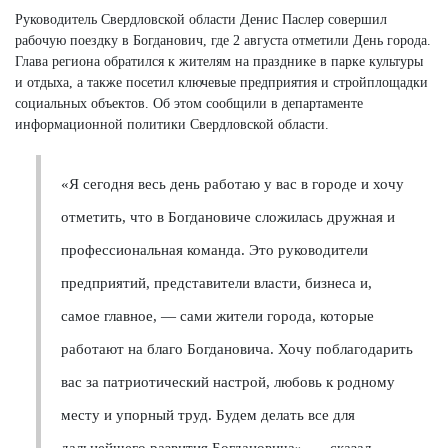
Руководитель Свердловской области Денис Паслер совершил
рабочую поездку в Богданович, где 2 августа отметили День города.
Глава региона обратился к жителям на празднике в парке культуры
и отдыха, а также посетил ключевые предприятия и стройплощадки
социальных объектов. Об этом сообщили в департаменте
информационной политики Свердловской области.
«Я сегодня весь день работаю у вас в городе и хочу
отметить, что в Богдановиче сложилась дружная и
профессиональная команда. Это руководители
предприятий, представители власти, бизнеса и,
самое главное, — сами жители города, которые
работают на благо Богдановича. Хочу поблагодарить
вас за патриотический настрой, любовь к родному
месту и упорный труд. Будем делать все для
дальнейшего развития Богдановича», — сказал