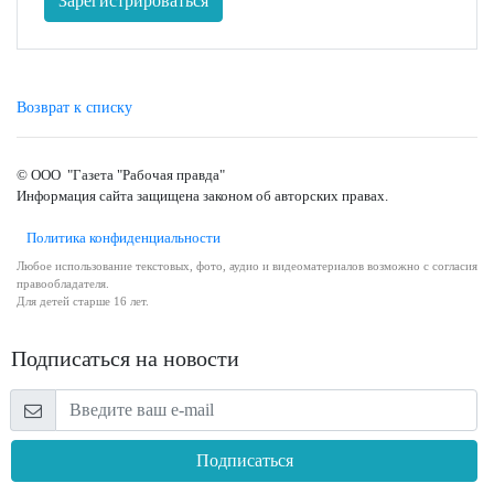
Зарегистрироваться
Возврат к списку
© ООО "Газета "Рабочая правда"
Информация сайта защищена законом об авторских правах.
Политика конфиденциальности
Любое использование текстовых, фото, аудио и видеоматериалов возможно с согласия
правообладателя.
Для детей старше 16 лет.
Подписаться на новости
Подписаться