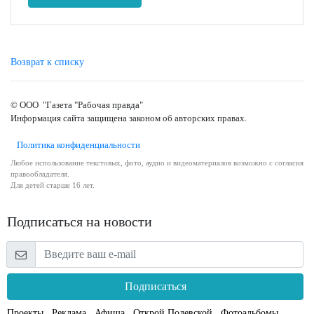
Возврат к списку
© ООО "Газета "Рабочая правда"
Информация сайта защищена законом об авторских правах.
Политика конфиденциальности
Любое использование текстовых, фото, аудио и видеоматериалов возможно с согласия
правообладателя.
Для детей старше 16 лет.
Подписаться на новости
Подписаться
Проекты
Реклама
Афиша
Открой Полевской
Фотоальбомы