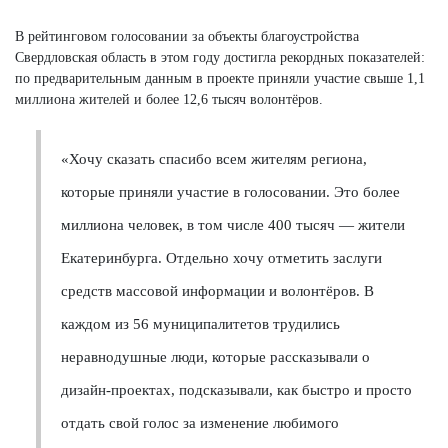
В рейтинговом голосовании за объекты благоустройства
Свердловская область в этом году достигла рекордных показателей:
по предварительным данным в проекте приняли участие свыше 1,1
миллиона жителей и более 12,6 тысяч волонтёров.
«Хочу сказать спасибо всем жителям региона,
которые приняли участие в голосовании. Это более
миллиона человек, в том числе 400 тысяч — жители
Екатеринбурга. Отдельно хочу отметить заслуги
средств массовой информации и волонтёров. В
каждом из 56 муниципалитетов трудились
неравнодушные люди, которые рассказывали о
дизайн-проектах, подсказывали, как быстро и просто
отдать свой голос за изменение любимого