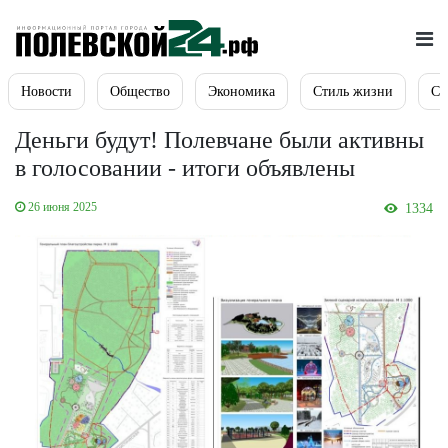
Новости
Общество
Экономика
Стиль жизни
Сп
Деньги будут! Полевчане были активны
в голосовании - итоги объявлены
26 июня 2025
1334