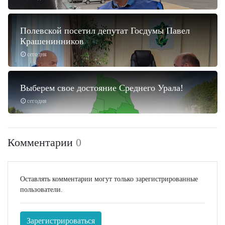
Полевской посетил депутат Госдумы Павел
Крашенинников
сегодня
Выберем свое достояние Среднего Урала!
сегодня
Комментарии
0
Оставлять комментарии могут только зарегистрированные
пользователи.
Зарегистрироваться