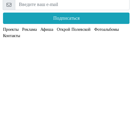
Подписаться
Проекты
Реклама
Афиша
Открой Полевской
Фотоальбомы
Контакты