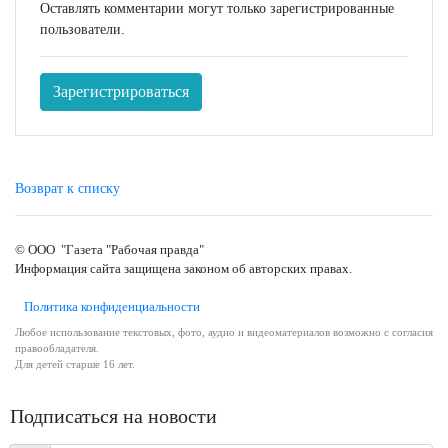
Оставлять комментарии могут только зарегистрированные
пользователи.
Зарегистрироваться
Возврат к списку
© ООО "Газета "Рабочая правда"
Информация сайта защищена законом об авторских правах.
Политика конфиденциальности
Любое использование текстовых, фото, аудио и видеоматериалов возможно с согласия
правообладателя.
Для детей старше 16 лет.
Подписаться на новости