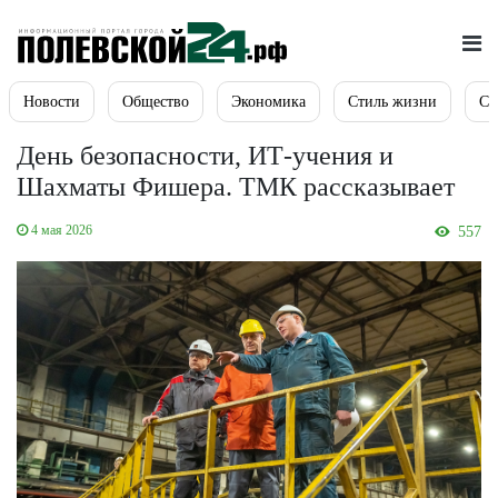
Новости
Общество
Экономика
Стиль жизни
Сп
День безопасности, ИТ-учения и
Шахматы Фишера. ТМК рассказывает
4 мая 2026
557