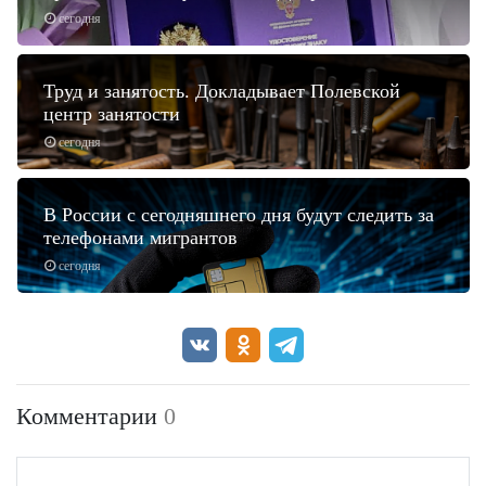
сегодня
Труд и занятость. Докладывает Полевской
центр занятости
сегодня
В России с сегодняшнего дня будут следить за
телефонами мигрантов
сегодня
Комментарии
0