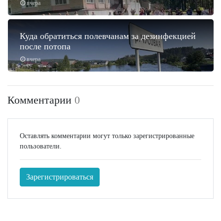
вчера
Куда обратиться полевчанам за дезинфекцией
после потопа
вчера
Комментарии
0
Оставлять комментарии могут только зарегистрированные
пользователи.
Зарегистрироваться