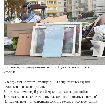
Как видите, квартиру можно собрать. И даже с какой-никакой
мебелью.
А теперь лучше отойти от лицезрения неприглядных картин и
немножко проанализировать.
Во-первых, немолодой усатый мужчина, разговорившийся с
фотоглазом возле ветлечебницы, заявил, что "сжигать запретили".
Но, как мы помним, запрещали сжигать только в пожароопасный