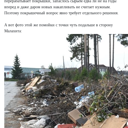
перерабатывает покрышки, запаслось сырьем едва ли не на годы
вперед и даже даром новых накапливать не считает нужным.
Поэтому покрышечный вопрос явно требует отдельного решения.
А вот фото этой же помойки с точки чуть подальше в сторону
Малахита: