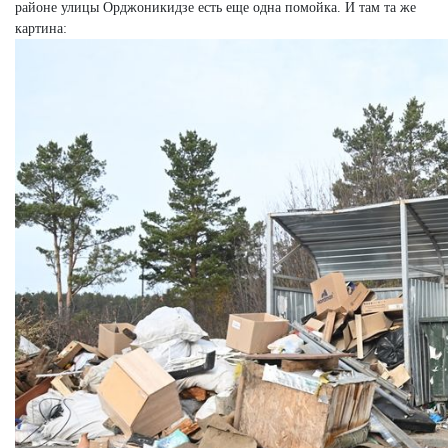
районе улицы Орджоникидзе есть еще одна помойка. И там та же
картина: