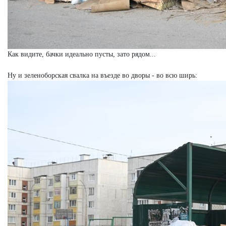
Как видите, бачки идеально пусты, зато рядом...
Ну и зеленоборская свалка на въезде во дворы - во всю ширь: