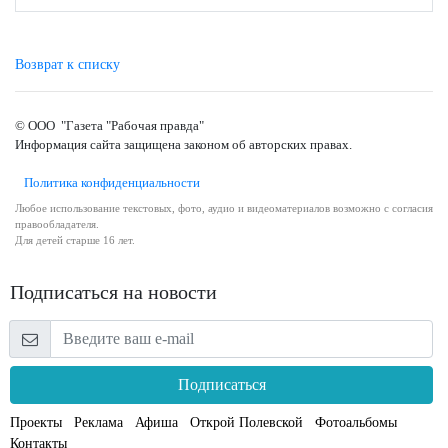
Возврат к списку
© ООО "Газета "Рабочая правда"
Информация сайта защищена законом об авторских правах.
Политика конфиденциальности
Любое использование текстовых, фото, аудио и видеоматериалов возможно с согласия
правообладателя.
Для детей старше 16 лет.
Подписаться на новости
Подписаться
Проекты
Реклама
Афиша
Открой Полевской
Фотоальбомы
Контакты