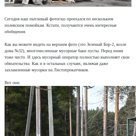
Сегодня наш пытливый фотоглаз проехался по нескольким
полевским помойкам. Кстати, получаются очень интересные
обобщения.
Как вы можете видеть на верхнем фото (это Зеленый Бор-2, возле
дома №32), многочисленные мусорные баки пусты. Перед ними
тоже чисто. И здесь мусорный оператор полностью выполняет свои
обязательства. Как и в остальных случаях, включая даже
захламленные мусорки на Листопрокатчиков.
Вот они: