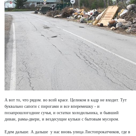
А вот то, что рядом. во всей красе. Целиком в кадр не входит. Тут
буквально сапоги с пирогами и все вперемешку - и
позапрошлогодние сучья, и остатки холодильника, и бывший
диван, рамы-двери, и вездесущие кульки с бытовым мусором.
Едем дальше. А дальше у нас вновь улица Листопрокатчиков, где в