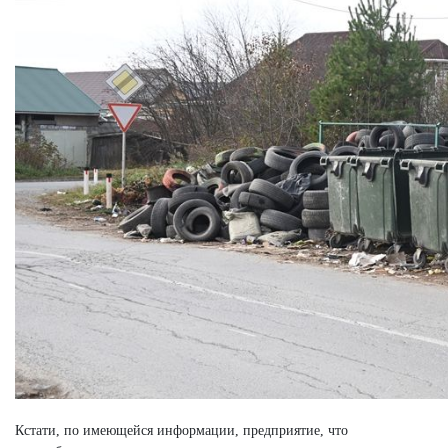
Кстати, по имеющейся информации, предприятие, что