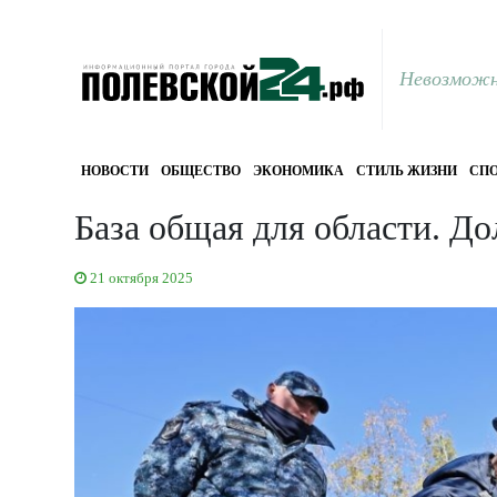
Невозможн
НОВОСТИ
ОБЩЕСТВО
ЭКОНОМИКА
СТИЛЬ ЖИЗНИ
СПО
База общая для области. Д
21 октября 2025