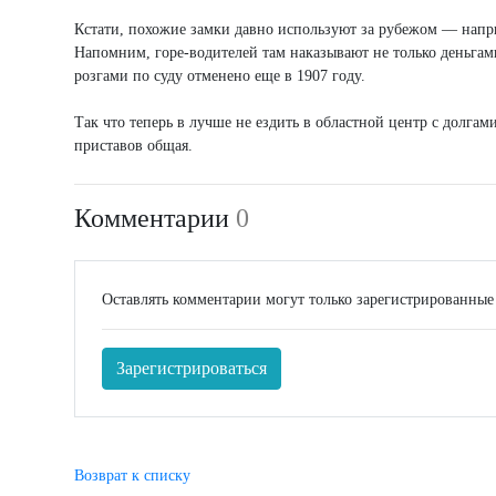
Кстати, похожие замки давно используют за рубежом — напр
Напомним, горе-водителей там наказывают не только деньгами,
розгами по суду отменено еще в 1907 году.
Так что теперь в лучше не ездить в областной центр с долгами
приставов общая.
Комментарии
0
Оставлять комментарии могут только зарегистрированные
Зарегистрироваться
Возврат к списку