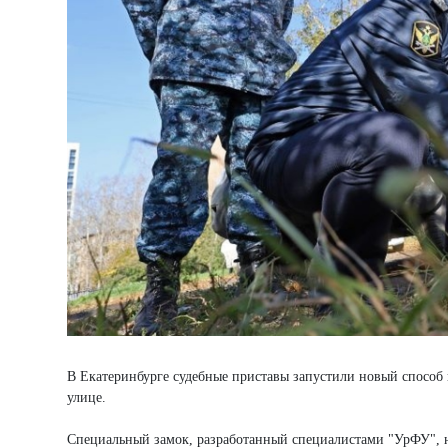
В Екатеринбурге судебные приставы запустили новый способ
улице.
Специальный замок, разработанный специалистами "УрФУ", на