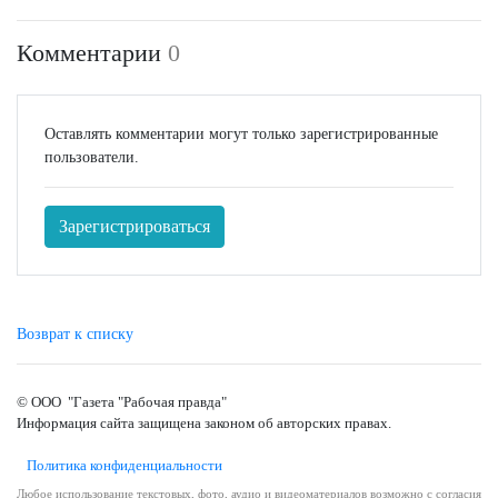
Комментарии
0
Оставлять комментарии могут только зарегистрированные
пользователи.
Зарегистрироваться
Возврат к списку
© ООО "Газета "Рабочая правда"
Информация сайта защищена законом об авторских правах.
Политика конфиденциальности
Любое использование текстовых, фото, аудио и видеоматериалов возможно с согласия