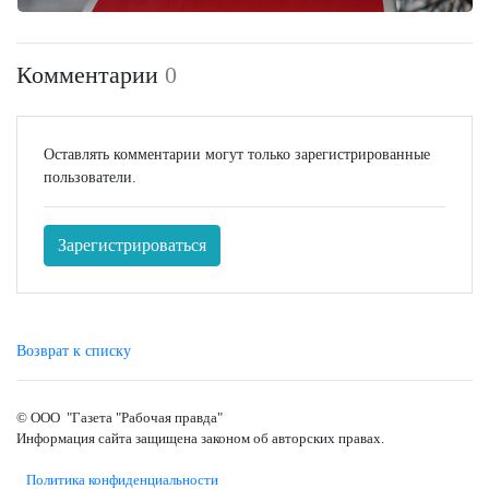
Комментарии
0
Оставлять комментарии могут только зарегистрированные
пользователи.
Зарегистрироваться
Возврат к списку
© ООО "Газета "Рабочая правда"
Информация сайта защищена законом об авторских правах.
Политика конфиденциальности