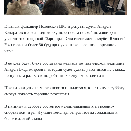
Главный фельдшер Полевской ЦРБ и депутат Думы Андрей
Кондратов провел подготовку по основам первой помощи для
участников городской "Зарницы". Она состоялась в клубе "Юность".
Участвовали более 30 будущих участников военно-спортивной
игры.
В ее ходе будут будут состязания медиков по тактической медицине.
Андрей Владимирович, который будет судить участников на этапах,
по пунктам рассказал по ребятам, к чему им готовиться.
Школьники узнали много нового и, надеемся, в пятницу и субботу
смогут показать хорошие результаты.
В пятницу и субботу состоится муниципальный этап военно-
спортивной игры. Лучшие команды отправятся на зональный и
более высокий этапы.