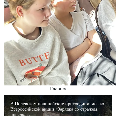
Главное
В Полевском полицейские присоединились ко
Всероссийской акции «Зарядка со стражем
порядка».