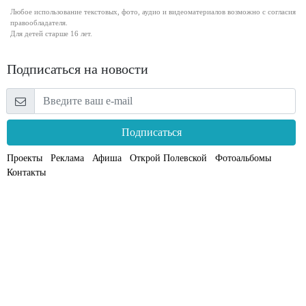
Любое использование текстовых, фото, аудио и видеоматериалов возможно с согласия
правообладателя.
Для детей старше 16 лет.
Подписаться на новости
Подписаться
Проекты
Реклама
Афиша
Открой Полевской
Фотоальбомы
Контакты