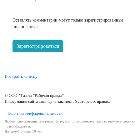
Оставлять комментарии могут только зарегистрированные
пользователи.
Зарегистрироваться
Возврат к списку
© ООО "Газета "Рабочая правда"
Информация сайта защищена законом об авторских правах.
Политика конфиденциальности
Любое использование текстовых, фото, аудио и видеоматериалов возможно с согласия
правообладателя.
Для детей старше 16 лет.