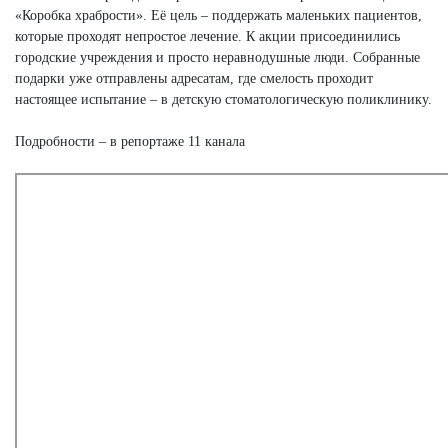
«Коробка храбрости». Её цель – поддержать маленьких пациентов,
которые проходят непростое лечение. К акции присоединились
городские учреждения и просто неравнодушные люди. Собранные
подарки уже отправлены адресатам, где смелость проходит
настоящее испытание – в детскую стоматологическую поликлинику.
Подробности – в репортаже 11 канала