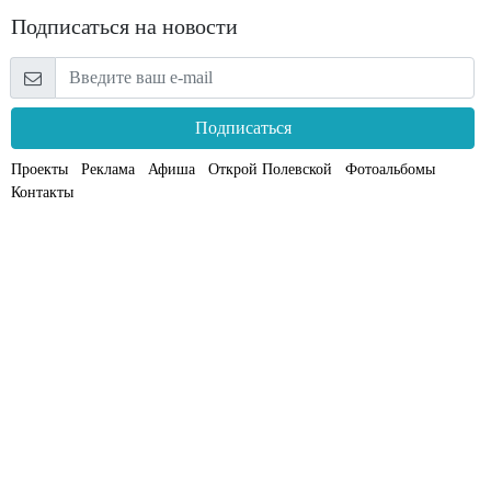
Подписаться на новости
Подписаться
Проекты
Реклама
Афиша
Открой Полевской
Фотоальбомы
Контакты