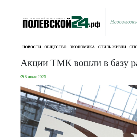
Невозможн
НОВОСТИ
ОБЩЕСТВО
ЭКОНОМИКА
СТИЛЬ ЖИЗНИ
СПО
Акции ТМК вошли в базу р
8 июля 2025