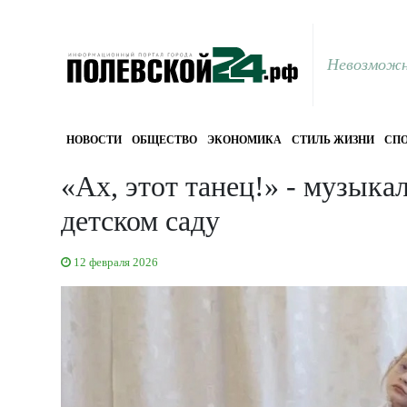
Невозможн
НОВОСТИ
ОБЩЕСТВО
ЭКОНОМИКА
СТИЛЬ ЖИЗНИ
СПО
«Ах, этот танец!» - музык
детском саду
12 февраля 2026