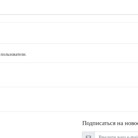
 пользователи.
Подписаться на ново