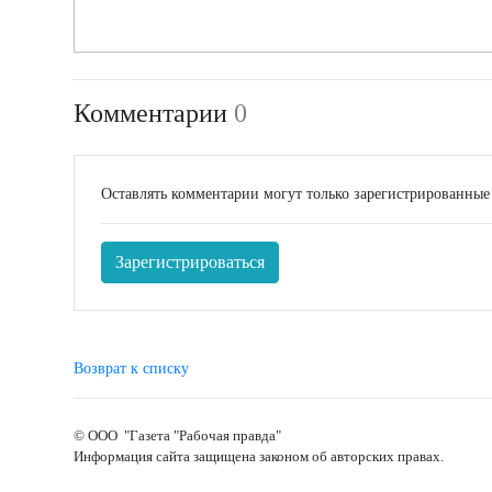
Комментарии
0
Оставлять комментарии могут только зарегистрированные
Зарегистрироваться
Возврат к списку
© ООО "Газета "Рабочая правда"
Информация сайта защищена законом об авторских правах.