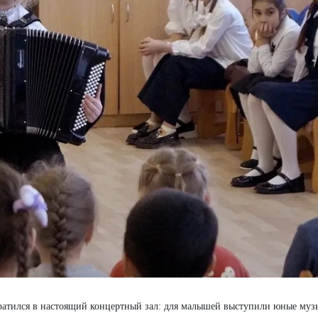
ратился в настоящий концертный зал: для малышей выступили юные муз