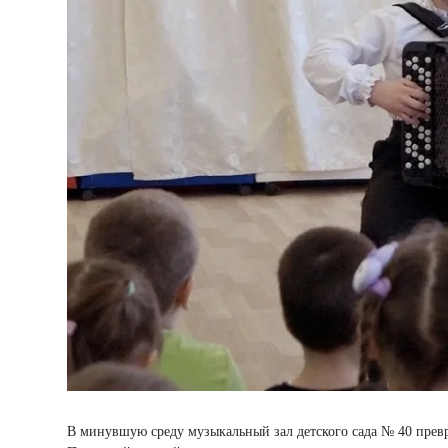
В минувшую среду музыкальный зал детского сада № 40 прев