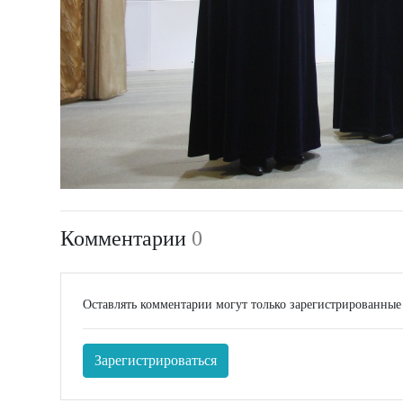
Комментарии
0
Оставлять комментарии могут только зарегистрированные
Зарегистрироваться