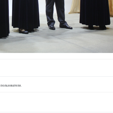
 пользователи.