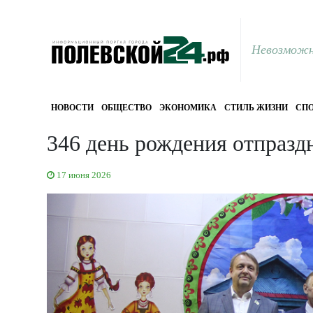
Невозможн
НОВОСТИ
ОБЩЕСТВО
ЭКОНОМИКА
СТИЛЬ ЖИЗНИ
СПО
346 день рождения отпразд
17 июня 2026