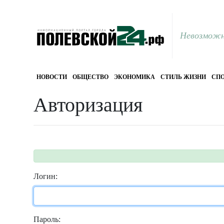
Невозможн
НОВОСТИ
ОБЩЕСТВО
ЭКОНОМИКА
СТИЛЬ ЖИЗНИ
СПО
Авторизация
Логин:
Пароль: