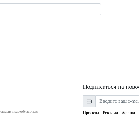
Подписаться на ново
огласия правообладателя.
Проекты
Реклама
Афиша