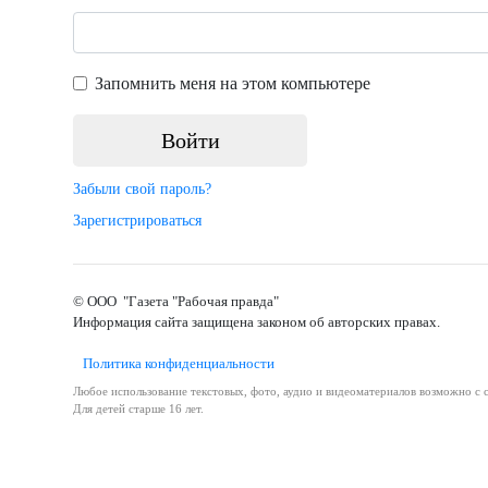
Запомнить меня на этом компьютере
Забыли свой пароль?
Зарегистрироваться
© ООО "Газета "Рабочая правда"
Информация сайта защищена законом об авторских правах.
Политика конфиденциальности
Любое использование текстовых, фото, аудио и видеоматериалов возможно с с
Для детей старше 16 лет.