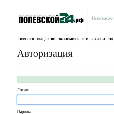
Невозможн
НОВОСТИ
ОБЩЕСТВО
ЭКОНОМИКА
СТИЛЬ ЖИЗНИ
СПО
Авторизация
Логин:
Пароль: