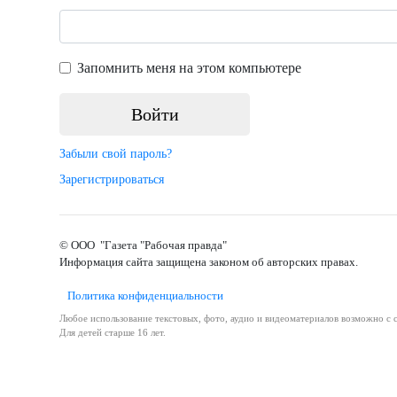
Запомнить меня на этом компьютере
Забыли свой пароль?
Зарегистрироваться
© ООО "Газета "Рабочая правда"
Информация сайта защищена законом об авторских правах.
Политика конфиденциальности
Любое использование текстовых, фото, аудио и видеоматериалов возможно с с
Для детей старше 16 лет.