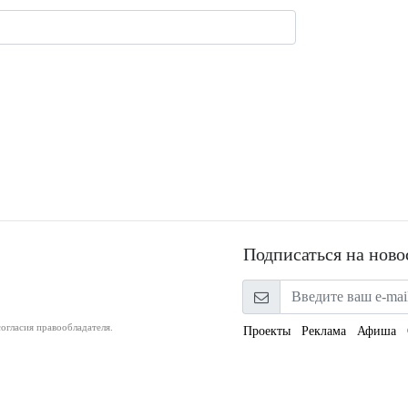
Подписаться на ново
огласия правообладателя.
Проекты
Реклама
Афиша