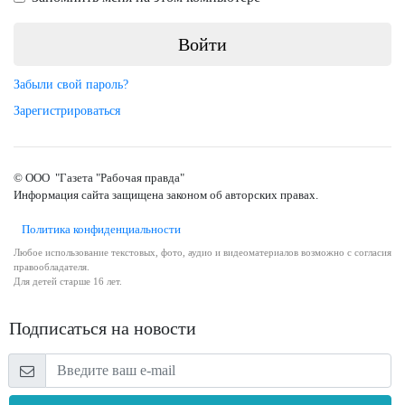
Забыли свой пароль?
Зарегистрироваться
© ООО "Газета "Рабочая правда"
Информация сайта защищена законом об авторских правах.
Политика конфиденциальности
Любое использование текстовых, фото, аудио и видеоматериалов возможно с согласия
правообладателя.
Для детей старше 16 лет.
Подписаться на новости