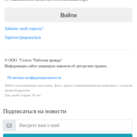
Забыли свой пароль?
Зарегистрироваться
© ООО "Газета "Рабочая правда"
Информация сайта защищена законом об авторских правах.
Политика конфиденциальности
Любое использование текстовых, фото, аудио и видеоматериалов возможно с согласия
правообладателя.
Для детей старше 16 лет.
Подписаться на новости