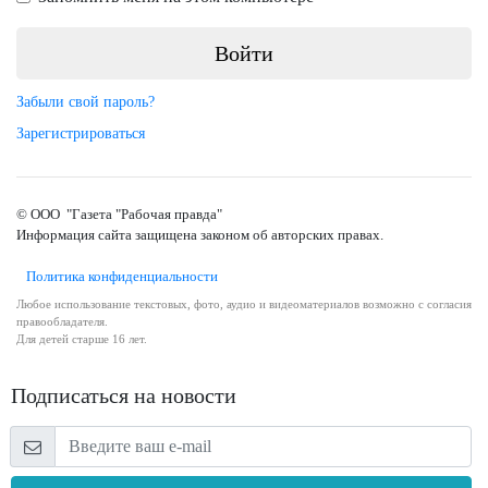
Забыли свой пароль?
Зарегистрироваться
© ООО "Газета "Рабочая правда"
Информация сайта защищена законом об авторских правах.
Политика конфиденциальности
Любое использование текстовых, фото, аудио и видеоматериалов возможно с согласия
правообладателя.
Для детей старше 16 лет.
Подписаться на новости