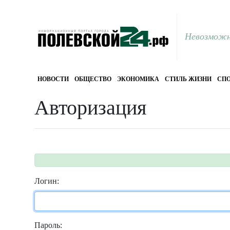
Невозможн
НОВОСТИ
ОБЩЕСТВО
ЭКОНОМИКА
СТИЛЬ ЖИЗНИ
СПО
Авторизация
Логин:
Пароль: