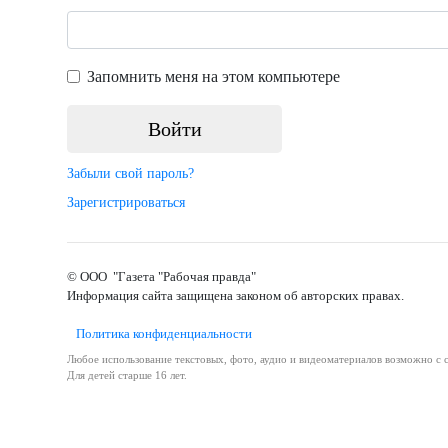
Запомнить меня на этом компьютере
Забыли свой пароль?
Зарегистрироваться
© ООО "Газета "Рабочая правда"
Информация сайта защищена законом об авторских правах.
Политика конфиденциальности
Любое использование текстовых, фото, аудио и видеоматериалов возможно с с
Для детей старше 16 лет.