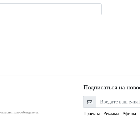
Подписаться на ново
огласия правообладателя.
Проекты
Реклама
Афиша