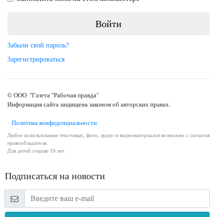
Забыли свой пароль?
Зарегистрироваться
© ООО "Газета "Рабочая правда"
Информация сайта защищена законом об авторских правах.
Политика конфиденциальности
Любое использование текстовых, фото, аудио и видеоматериалов возможно с согласия
правообладателя.
Для детей старше 16 лет.
Подписаться на новости